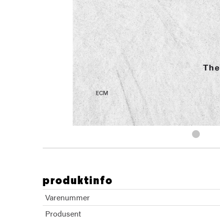
produktinfo
Varenummer
Produsent