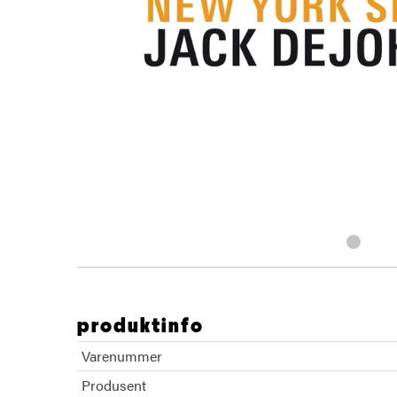
produktinfo
Varenummer
Produsent