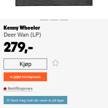
Kenny Wheeler
Deer Wan (LP)
279,-
Kjøp
Bestillingsvare
✉ Send meg mail når varen er på lager