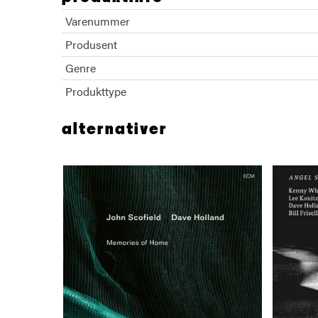
Varenummer
Produsent
Genre
Produkttype
alternativer