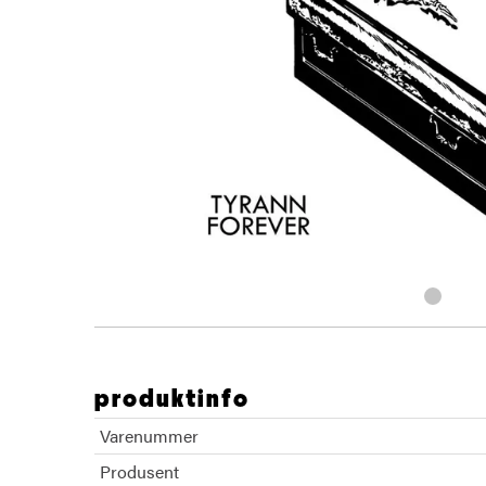
produktinfo
Varenummer
Produsent