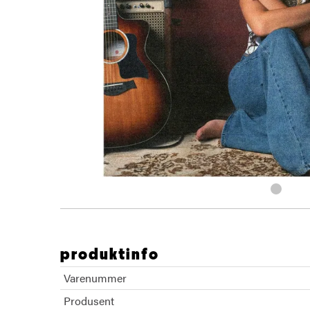
produktinfo
Varenummer
Produsent