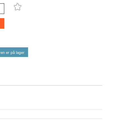
en er på lager