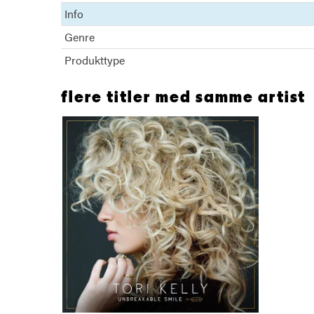
Info
Genre
Produkttype
flere titler med samme artist