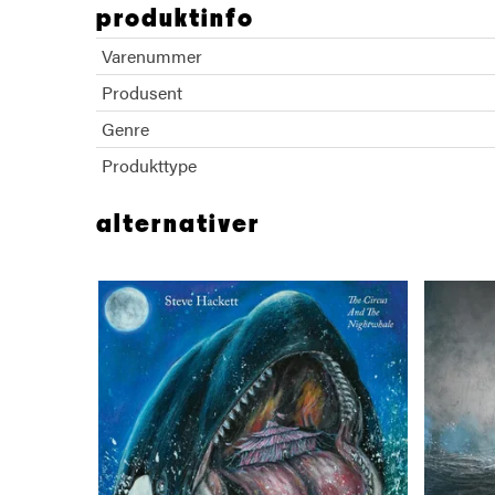
produktinfo
Varenummer
Produsent
Genre
Produkttype
alternativer