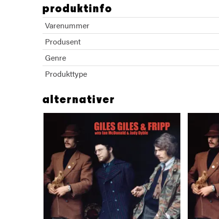
produktinfo
Varenummer
Produsent
Genre
Produkttype
alternativer