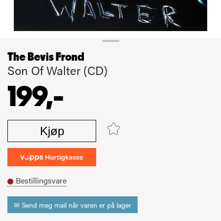
The Bevis Frond
Son Of Walter (CD)
199,-
Kjøp
Bestillingsvare
✉ Send meg mail når varen er på lager