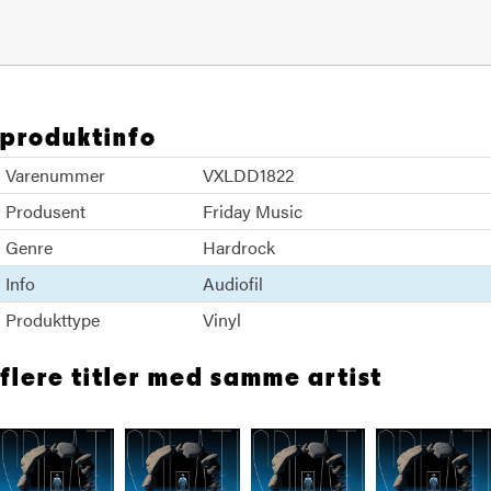
produktinfo
Varenummer
VXLDD1822
Produsent
Friday Music
Genre
Hardrock
Info
Audiofil
Produkttype
Vinyl
flere titler med samme artist