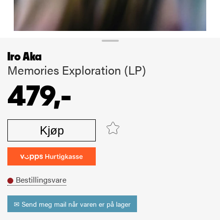
Iro Aka
Memories Exploration (LP)
479,-
Kjøp
Bestillingsvare
✉ Send meg mail når varen er på lager