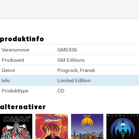
produktinfo
Varenummer
GME936
Produsent
GM Editions
Genre
Progrock
Fransk
Info
Limited Edition
Produkttype
CD
alternativer