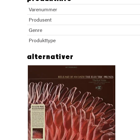
Varenummer
Produsent
Genre
Produkttype
alternativer