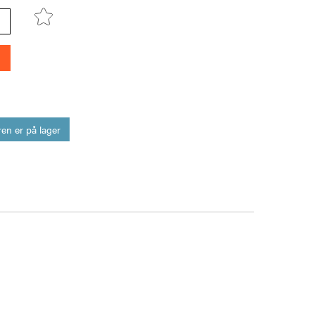
en er på lager