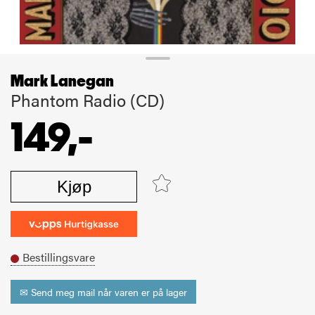
Mark Lanegan
Phantom Radio (CD)
149,-
Kjøp
Bestillingsvare
✉ Send meg mail når varen er på lager