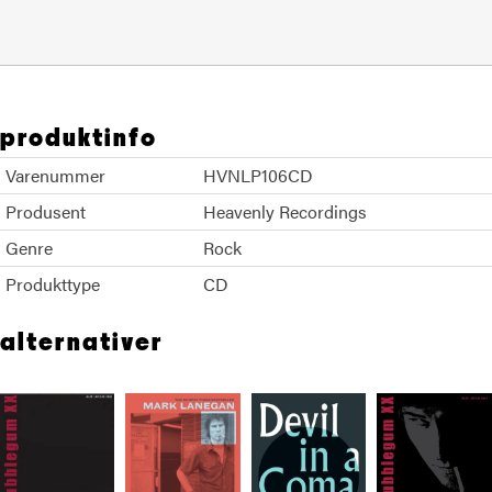
produktinfo
Varenummer
HVNLP106CD
Produsent
Heavenly Recordings
Genre
Rock
Produkttype
CD
alternativer