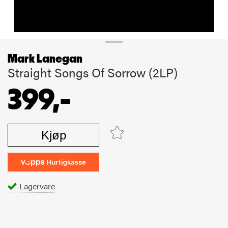
Mark Lanegan
Straight Songs Of Sorrow (2LP)
399,-
Kjøp
Lagervare