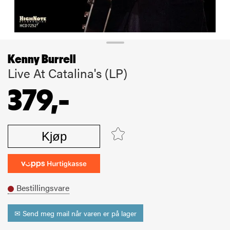
Kenny Burrell
Live At Catalina's (LP)
379,-
Kjøp
Bestillingsvare
✉ Send meg mail når varen er på lager