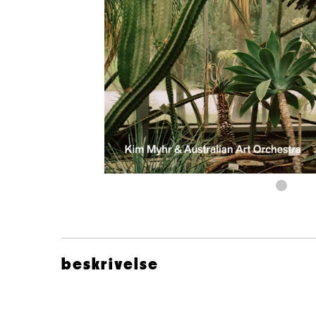
beskrivelse