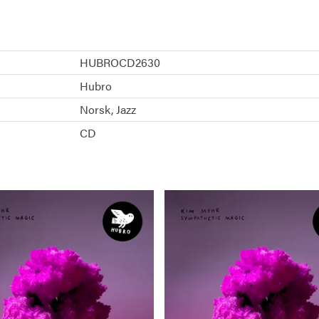
HUBROCD2630
Hubro
Norsk
Jazz
CD