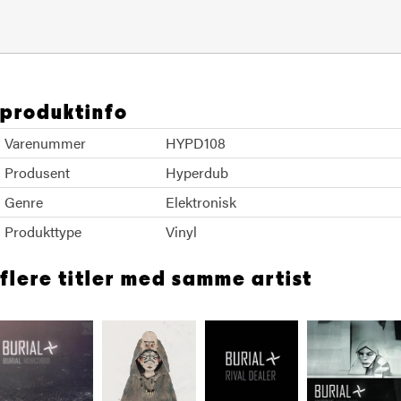
produktinfo
Varenummer
HYPD108
Produsent
Hyperdub
Genre
Elektronisk
Produkttype
Vinyl
flere titler med samme artist