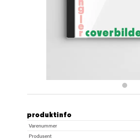
produktinfo
Varenummer
Produsent