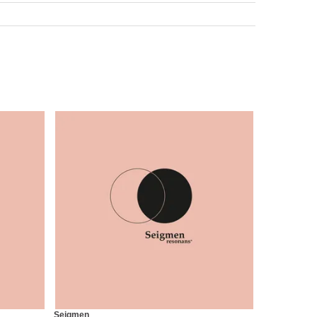
Seigmen