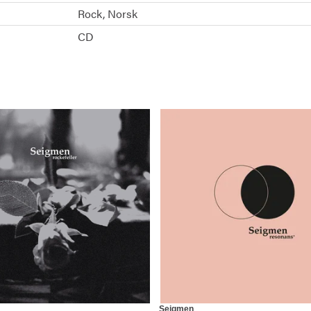
Rock
Norsk
CD
Seigmen