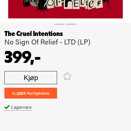
The Cruel Intentions
No Sign Of Relief - LTD (LP)
399,-
Kjøp
Lagervare