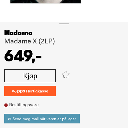
Madonna
Madame X (2LP)
649,-
Kjøp
Bestillingsvare
✉ Send meg mail når varen er på lager