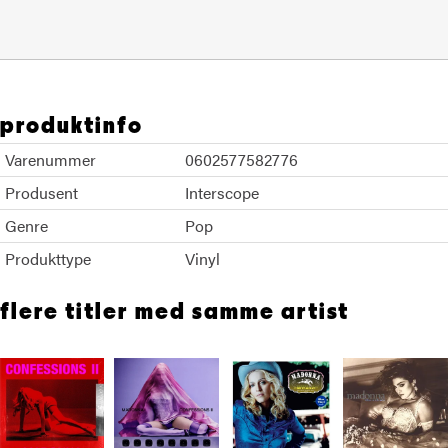
produktinfo
Varenummer
0602577582776
Produsent
Interscope
Genre
Pop
Produkttype
Vinyl
flere titler med samme artist