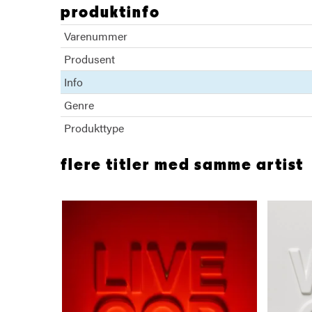
produktinfo
Varenummer
Produsent
Info
Genre
Produkttype
flere titler med samme artist