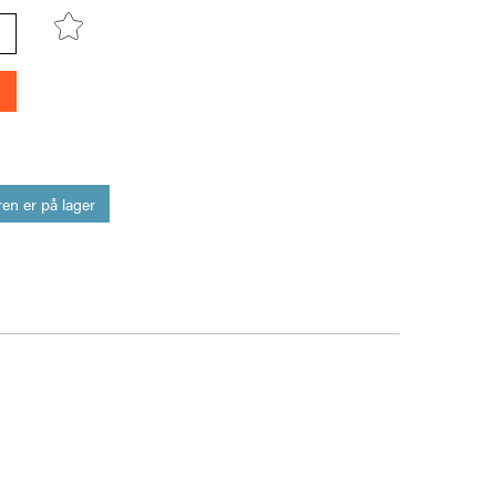
en er på lager