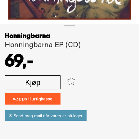
Honningbarna
Honningbarna EP (CD)
69,-
Kjøp
✉ Send meg mail når varen er på lager