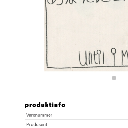
produktinfo
Varenummer
Produsent