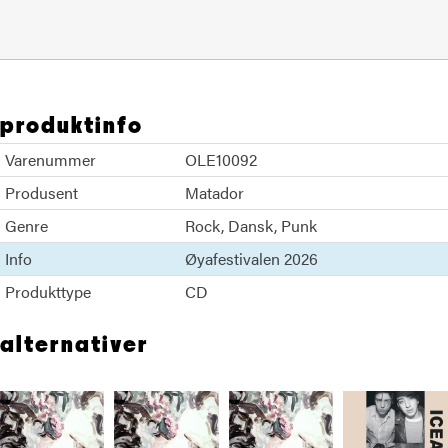
produktinfo
Varenummer
OLE10092
Produsent
Matador
Genre
Rock
Dansk
Punk
Info
Øyafestivalen 2026
Produkttype
CD
alternativer