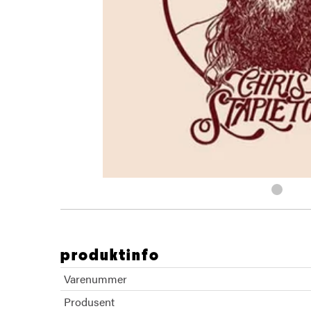
produktinfo
Varenummer
Produsent