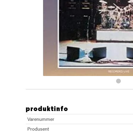
produktinfo
Varenummer
Produsent