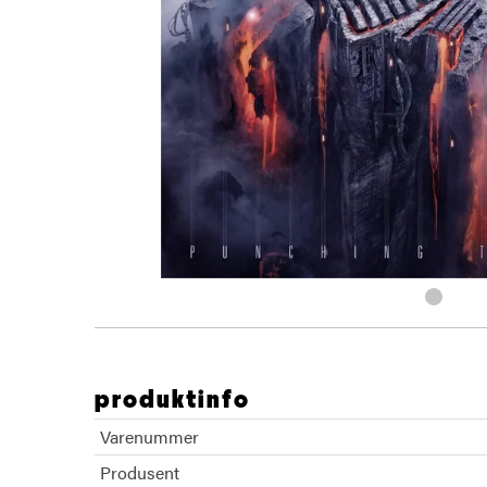
produktinfo
Varenummer
Produsent