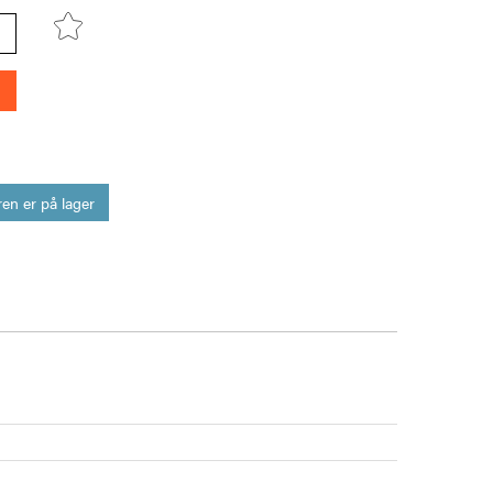
en er på lager