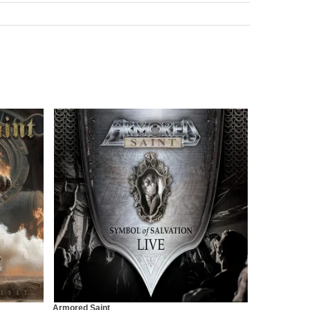
Armored Saint