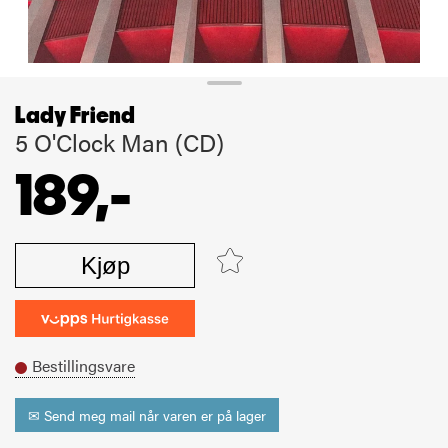
Lady Friend
5 O'Clock Man (CD)
189,-
Kjøp
Bestillingsvare
✉ Send meg mail når varen er på lager