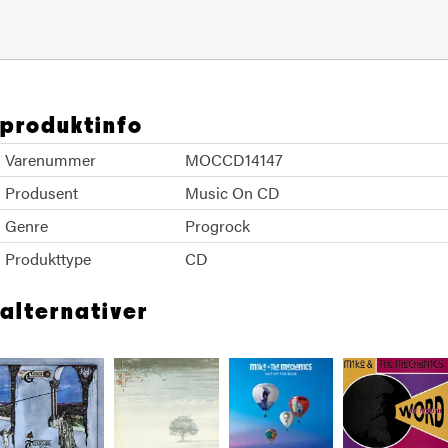
produktinfo
Varenummer
MOCCD14147
Produsent
Music On CD
Genre
Progrock
Produkttype
CD
alternativer