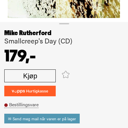
Mike Rutherford
Smallcreep's Day (CD)
179,-
Kjøp
Bestillingsvare
✉ Send meg mail når varen er på lager