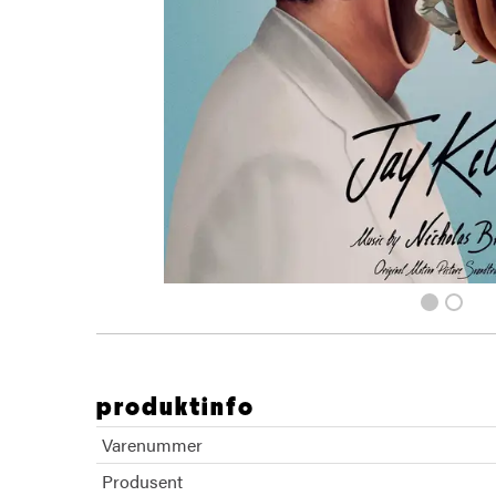
produktinfo
Varenummer
Produsent