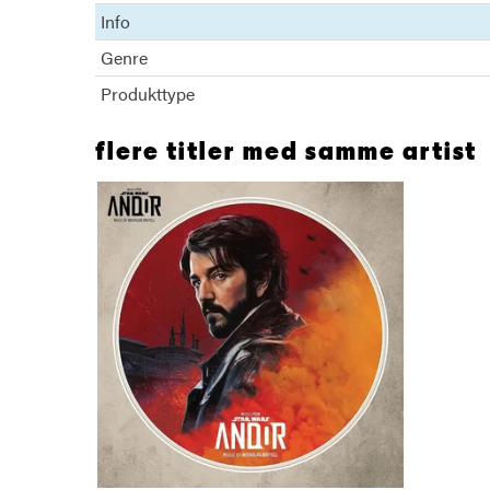
Info
Genre
Produkttype
flere titler med samme artist