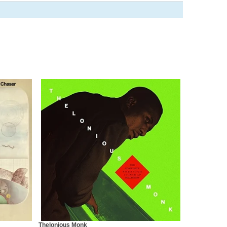
Thelonious Monk