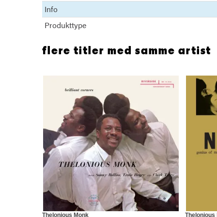
Info
Produkttype
flere titler med samme artist
Thelonious Monk
Thelonious