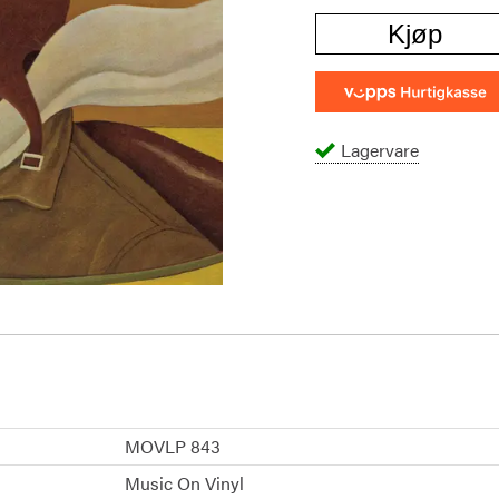
Kjøp
Lagervare
MOVLP 843
Music On Vinyl