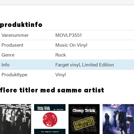
produktinfo
Varenummer
MOVLP3551
Produsent
Music On Vinyl
Genre
Rock
Info
Farget vinyl
Limited Edition
Produkttype
Vinyl
flere titler med samme artist