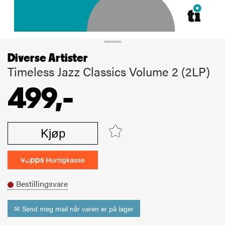
Diverse Artister
Timeless Jazz Classics Volume 2 (2LP)
499,-
Kjøp
Bestillingsvare
✉ Send meg mail når varen er på lager