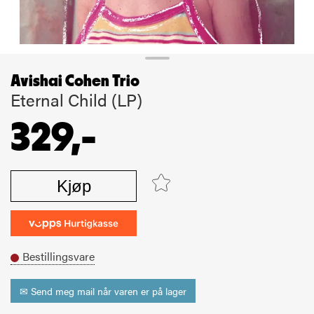
Avishai Cohen Trio
Eternal Child (LP)
329,-
Kjøp
Bestillingsvare
✉ Send meg mail når varen er på lager