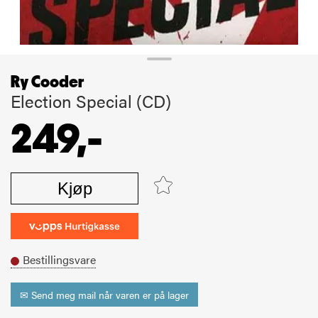
Ry Cooder
Election Special (CD)
249,-
Kjøp
Bestillingsvare
✉ Send meg mail når varen er på lager