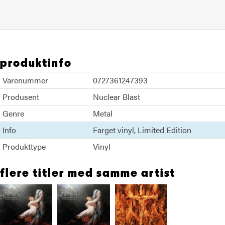
produktinfo
Varenummer
0727361247393
Produsent
Nuclear Blast
Genre
Metal
Info
Farget vinyl
Limited Edition
Produkttype
Vinyl
flere titler med samme artist