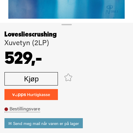
Lovesliescrushing
Xuvetyn (2LP)
529,-
Kjøp
Bestillingsvare
✉ Send meg mail når varen er på lager