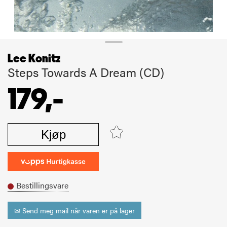
Lee Konitz
Steps Towards A Dream (CD)
179,-
Kjøp
Bestillingsvare
✉ Send meg mail når varen er på lager