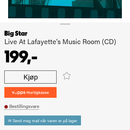
Big Star
Live At Lafayette's Music Room (CD)
199,-
Kjøp
Bestillingsvare
✉ Send meg mail når varen er på lager