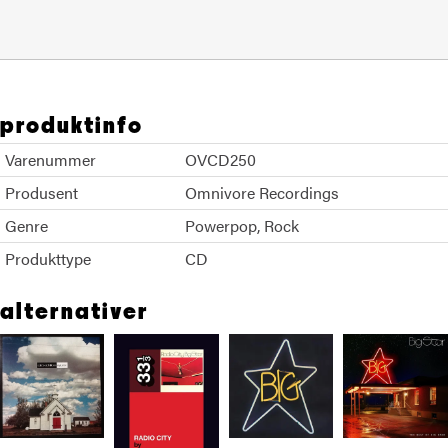
produktinfo
Varenummer
OVCD250
Produsent
Omnivore Recordings
Genre
Powerpop
Rock
Produkttype
CD
alternativer