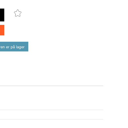
en er på lager