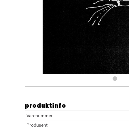
produktinfo
Varenummer
Produsent