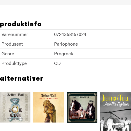
produktinfo
Varenummer
0724358157024
Produsent
Parlophone
Genre
Progrock
Produkttype
CD
alternativer