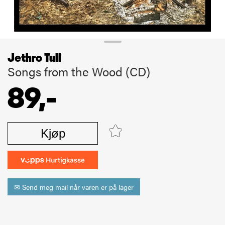
Jethro Tull
Songs from the Wood (CD)
89,-
Kjøp
✉ Send meg mail når varen er på lager