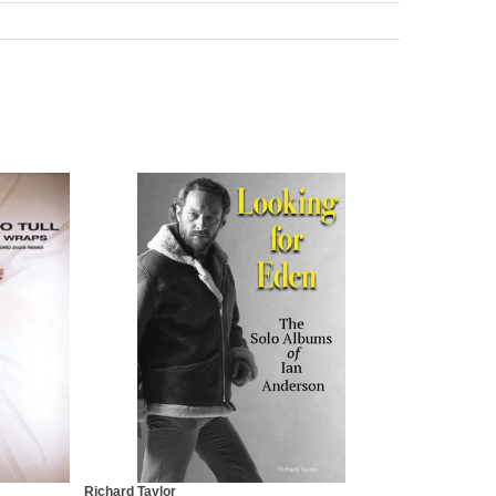
Richard Taylor