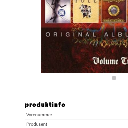
produktinfo
Varenummer
Produsent