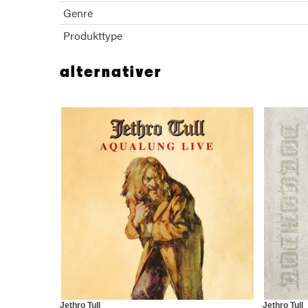
Genre
Produkttype
alternativer
Jethro Tull
Jethro Tull