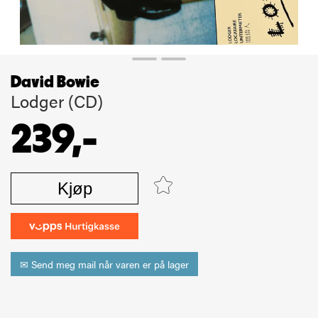
David Bowie
Lodger (CD)
239,-
Kjøp
✉ Send meg mail når varen er på lager