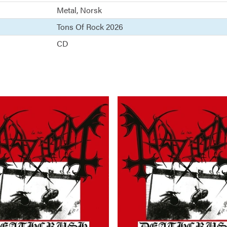
Metal
Norsk
Tons Of Rock 2026
CD