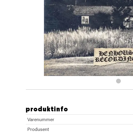
produktinfo
Varenummer
Produsent