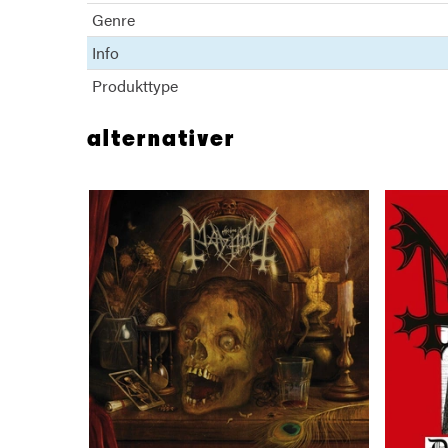
Genre
Info
Produkttype
alternativer