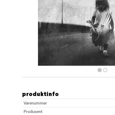
produktinfo
Varenummer
Produsent