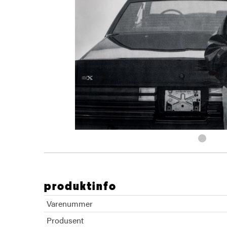
produktinfo
Varenummer
Produsent