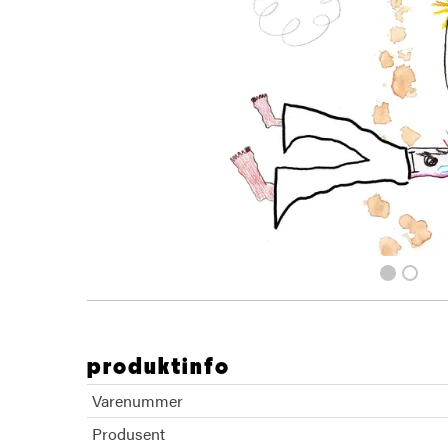
produktinfo
Varenummer
Produsent