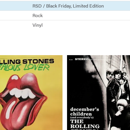
RSD / Black Friday
Limited Edition
Rock
Vinyl