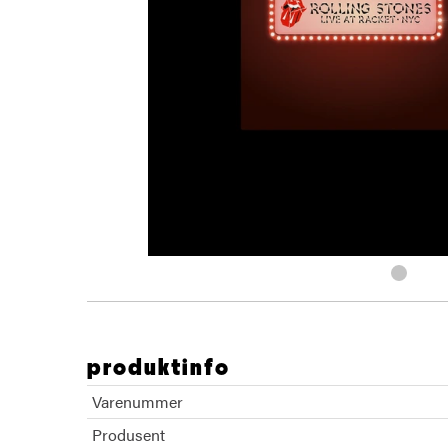
produktinfo
Varenummer
Produsent