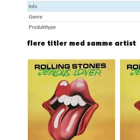
Info
Genre
Produkttype
flere titler med samme artist