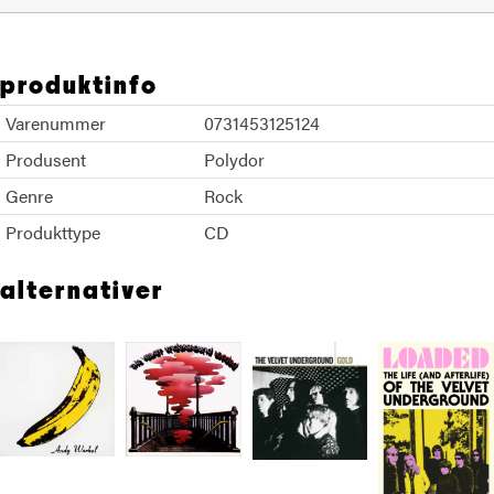
produktinfo
Varenummer
0731453125124
Produsent
Polydor
Genre
Rock
Produkttype
CD
alternativer