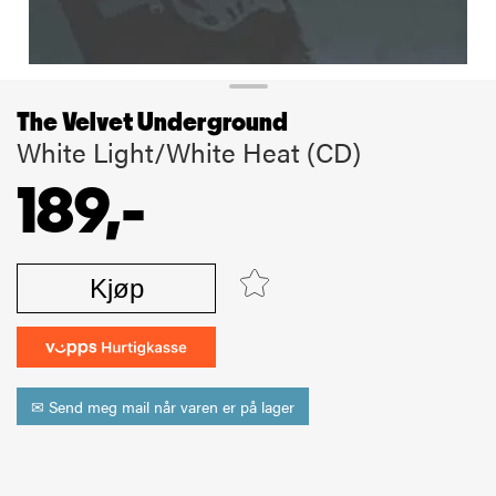
The Velvet Underground
White Light/White Heat (CD)
189,-
Kjøp
✉ Send meg mail når varen er på lager